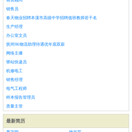
销售顾问
销售员
春天物业招聘本溪市高级中学招聘值班教师若干名
生产经理
办公室文员
抚州9K物流助理待遇优年底双薪
网络主播
驿站快递员
机修电工
销售经理
电气工程师
样本报告管理员
质量主管
最新简历