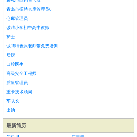
聊城市区销售代表
青岛市招聘仓库管理员6
仓库管理员
诚聘小学初中高中教师
护士
诚聘特色课老师带免费培训
后厨
口腔医生
高级安全工程师
质量管理员
重卡技术顾问
车队长
出纳
最新简历