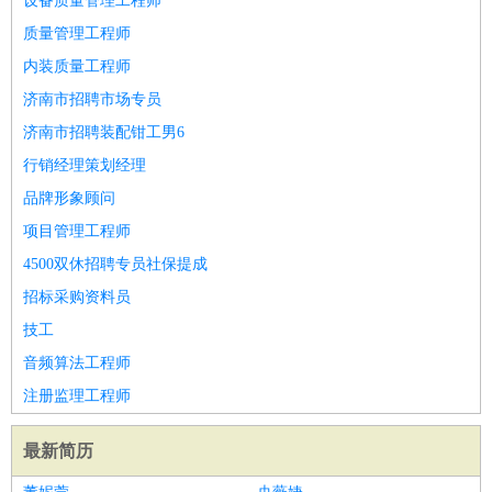
设备质量管理工程师
质量管理工程师
内装质量工程师
济南市招聘市场专员
济南市招聘装配钳工男6
行销经理策划经理
品牌形象顾问
项目管理工程师
4500双休招聘专员社保提成
招标采购资料员
技工
音频算法工程师
注册监理工程师
最新简历