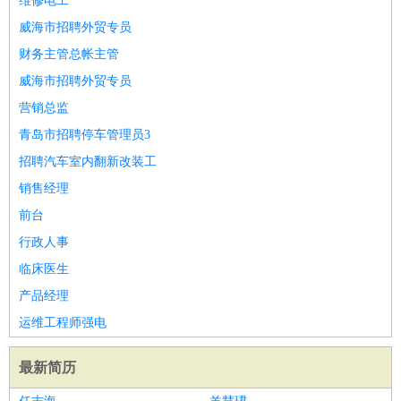
维修电工
威海市招聘外贸专员
财务主管总帐主管
威海市招聘外贸专员
营销总监
青岛市招聘停车管理员3
招聘汽车室内翻新改装工
销售经理
前台
行政人事
临床医生
产品经理
运维工程师强电
最新简历