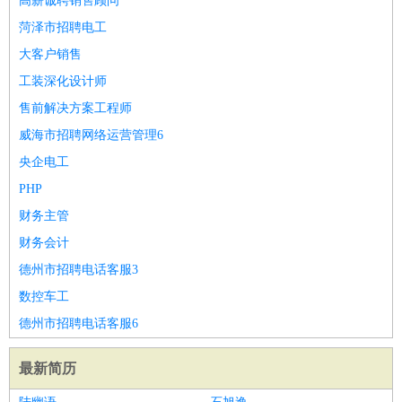
高薪诚聘销售顾问
菏泽市招聘电工
大客户销售
工装深化设计师
售前解决方案工程师
威海市招聘网络运营管理6
央企电工
PHP
财务主管
财务会计
德州市招聘电话客服3
数控车工
德州市招聘电话客服6
最新简历