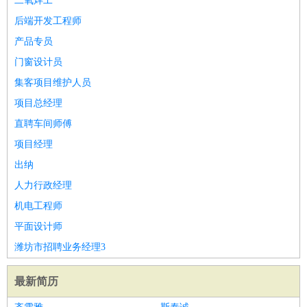
二氧焊工
后端开发工程师
产品专员
门窗设计员
集客项目维护人员
项目总经理
直聘车间师傅
项目经理
出纳
人力行政经理
机电工程师
平面设计师
潍坊市招聘业务经理3
最新简历