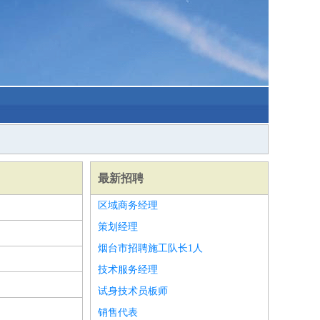
最新招聘
区域商务经理
策划经理
烟台市招聘施工队长1人
技术服务经理
试身技术员板师
销售代表