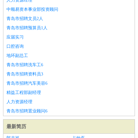
人力资源经理
中顺易资本事业部投资顾问
青岛市招聘文员2人
青岛市招聘预算员1人
应届实习
口腔咨询
地环副总工
青岛市招聘洗车工6
青岛市招聘资料员3
青岛市招聘汽车美容6
精益工程部副经理
人力资源经理
青岛市招聘置业顾问6
最新简历