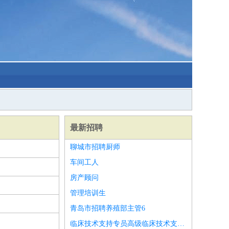
最新招聘
聊城市招聘厨师
车间工人
房产顾问
管理培训生
青岛市招聘养殖部主管6
临床技术支持专员高级临床技术支持专员