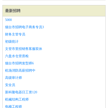
最新招聘
5000
烟台市招聘电子商务专员3
财务主管专员
初级统计
文登市里招销售客服双休
六盘水仓管质检
烟台市招聘发型师6
机场消防高薪招聘中
高级审计师
安全员
新科隆电器日工资120
机械结构工程师
电梯工程师