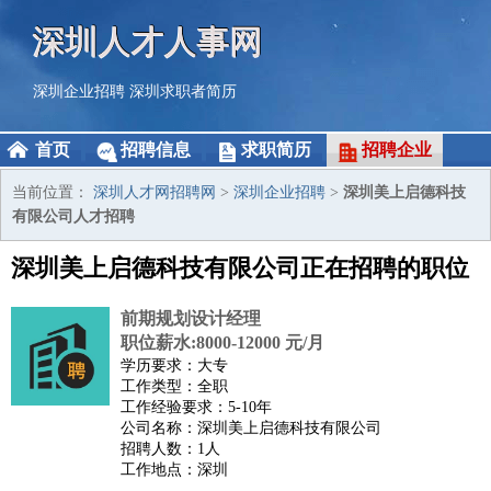
深圳人才人事网
深圳企业招聘
深圳求职者简历
首页
招聘信息
求职简历
招聘企业
当前位置：
深圳人才网招聘网
>
深圳企业招聘
>
深圳美上启德科技
有限公司人才招聘
深圳美上启德科技有限公司正在招聘的职位
前期规划设计经理
职位薪水:8000-12000 元/月
学历要求：大专
工作类型：全职
工作经验要求：5-10年
公司名称：深圳美上启德科技有限公司
招聘人数：1人
工作地点：深圳