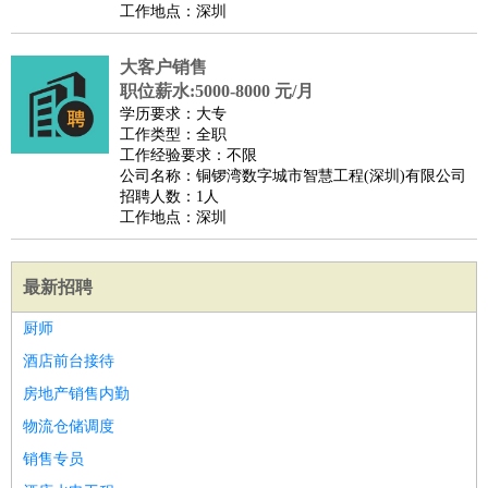
工作地点：深圳
大客户销售
职位薪水:5000-8000 元/月
学历要求：大专
工作类型：全职
工作经验要求：不限
公司名称：铜锣湾数字城市智慧工程(深圳)有限公司
招聘人数：1人
工作地点：深圳
最新招聘
厨师
酒店前台接待
房地产销售内勤
物流仓储调度
销售专员