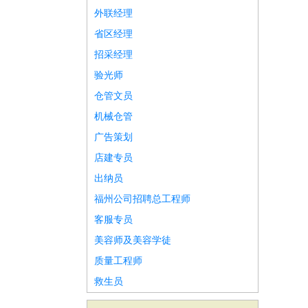
外联经理
省区经理
招采经理
验光师
仓管文员
机械仓管
广告策划
店建专员
出纳员
福州公司招聘总工程师
客服专员
美容师及美容学徒
质量工程师
救生员