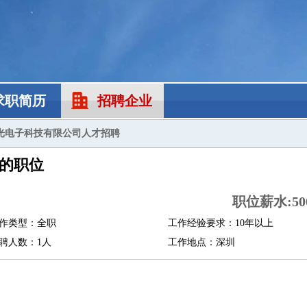
求职简历
招聘企业
光电子科技有限公司人才招聘
的职位
职位薪水:500
作类型：全职
工作经验要求：10年以上
聘人数：1人
工作地点：深圳