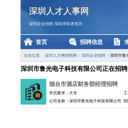
深圳人才人事网
深圳企业招聘
深圳求职者简历
首页
招聘信息
当前位置：
深圳人才网招聘网
>
深圳企业招聘
>
深圳市鲁
深圳市鲁光电子科技有限公司正在招聘
烟台市酒店财务部经理招聘
学历要求：大专
工
公司名称：深圳市鲁光电子科技有限公司
招