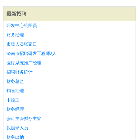
最新招聘
研发中心绘图员
财务经理
市场人员张家口
济南市招聘研发工程师2人
医疗系统推广经理
招聘财务统计
财务总监
销售经理
中控工
财务经理
会计主管财务主管
数据录入员
财务出纳