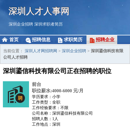
深圳人才人事网
深圳企业招聘
深圳求职者简历
首页
招聘信息
求职简历
招聘企业
当前位置：
深圳人才网招聘网
>
深圳企业招聘
>
深圳鎏信科技有限
公司人才招聘
深圳鎏信科技有限公司正在招聘的职位
前台
职位薪水:4000-6000 元/月
学历要求：小学
工作类型：全职
工作经验要求：不限
公司名称：深圳鎏信科技有限公司
招聘人数：1人
工作地点：深圳