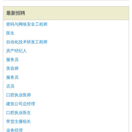
最新招聘
密码与网络安全工程师
医生
自动化技术研发工程师
房产经纪人
服务员
美容师
服务员
店员
口腔执业医师
建筑公司总经理
口腔执业医生
带货主播组长
业务经理