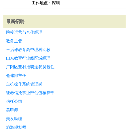
工作地点：深圳
最新招聘
院校运营与合作经理
教务主管
王后雄教育高中理科助教
山东教育行业线区域经理
广阳区董村招聘送餐员包住
仓储部主任
主机操作系统管理岗
证券信托事业部估值核算部
信托公司
美甲师
美发助理
旅游规划师