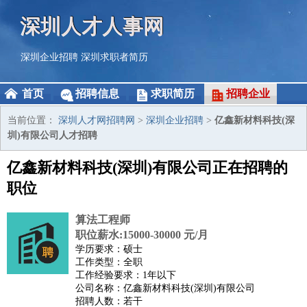
深圳人才人事网
深圳企业招聘
深圳求职者简历
首页
招聘信息
求职简历
招聘企业
当前位置：
深圳人才网招聘网
>
深圳企业招聘
>
亿鑫新材料科技(深
圳)有限公司人才招聘
亿鑫新材料科技(深圳)有限公司正在招聘的
职位
算法工程师
职位薪水:15000-30000 元/月
学历要求：硕士
工作类型：全职
工作经验要求：1年以下
公司名称：亿鑫新材料科技(深圳)有限公司
招聘人数：若干