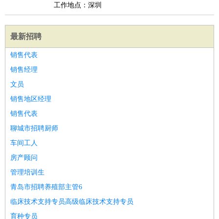
工作地点：深圳
最新招聘
销售代表
销售经理
文员
销售地区经理
销售代表
聊城市招聘厨师
车间工人
房产顾问
管理培训生
青岛市招聘养殖部主管6
临床技术支持专员高级临床技术支持专员
育种专员