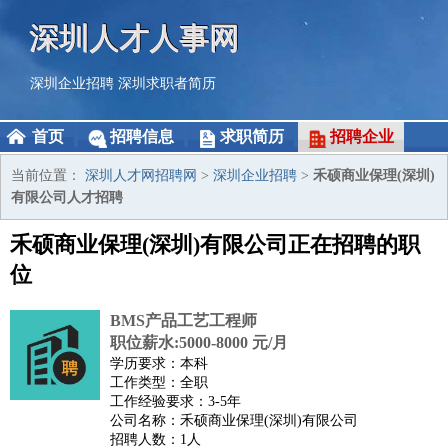
深圳人才人事网
深圳企业招聘
深圳求职者简历
首页
招聘信息
求职简历
招聘企业
当前位置：
深圳人才网招聘网
>
深圳企业招聘
>
禾硕商业保理(深圳)
有限公司人才招聘
禾硕商业保理(深圳)有限公司正在招聘的职
位
BMS产品工艺工程师
职位薪水:5000-8000 元/月
学历要求：本科
工作类型：全职
工作经验要求：3-5年
公司名称：禾硕商业保理(深圳)有限公司
招聘人数：1人