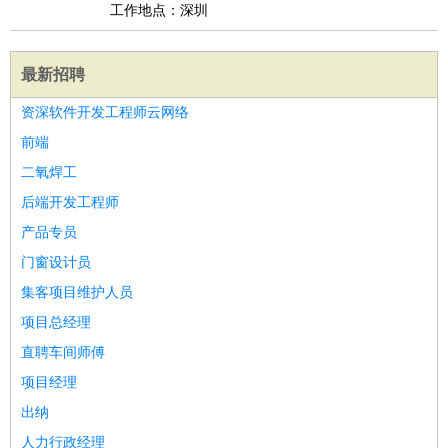
工作地点：深圳
最新招聘
资深软件开发工程师云网络
前端
二氧焊工
后端开发工程师
产品专员
门窗设计员
集客项目维护人员
项目总经理
直聘车间师傅
项目经理
出纳
人力行政经理