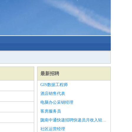
最新招聘
GIS数据工程师
酒店销售代表
电脑办公采销经理
客房服务员
陇南中通快递招聘快递员月收入轻松过万
社区运营经理