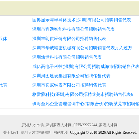
国奥显示与半导体技术(深圳)有限公司招聘销售代表
深圳市宜远智能科技有限公司招聘销售代表
双休
深圳丰朗供应链有限公司招聘销售代表
深圳市华威精密机械有限公司招聘销售代表月入过万
深圳炜世科技有限公司招聘销售代表
成亿高电子科技(深圳)有限公司招聘威海市招聘销售代表
深圳河图建设集团有限公司招聘销售代表
代表
深圳市宾尼钟表有限公司招聘销售代表
格雷蒙科技(深圳)有限公司招聘莱芜市招聘销售代表6
珠海至凡企业管理咨询中心(有限合伙)招聘莱芜市招聘销
罗湖人才市场_深圳罗湖人才网_0755-22272244_罗湖人才网
关于我们
深圳人才网招聘网
网站地图
Copyright © 2010-2026 All Rights Reserved.