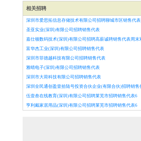
相关招聘
深圳市爱思拓信息存储技术有限公司招聘聊城市区销售代表
圣亚实业(深圳)有限公司招聘销售代表
嘉仕顿数码技术(深圳)有限公司招聘高薪诚聘销售代表周末
富华杰工业(深圳)有限公司招聘销售代表
深圳市菲德越科技有限公司招聘销售代表
雅晴电子(深圳)有限公司招聘销售代表
深圳市大荷科技有限公司招聘销售代表
深圳全民通创盈壹拾陆号投资合伙企业(有限合伙)招聘销售
伍壹叁在线教育(深圳)有限公司招聘莱芜市招聘销售代表6
亨利戴家居用品(深圳)有限公司招聘莱芜市招聘销售代表6