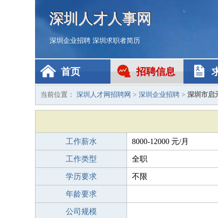
深圳人才人事网
深圳企业招聘
深圳求职者简历
首页
招聘信息
当前位置：
深圳人才网招聘网
>
深圳企业招聘
>
深圳市启
工作薪水
8000-12000 元/月
工作类型
全职
学历要求
不限
年龄要求
公司规模