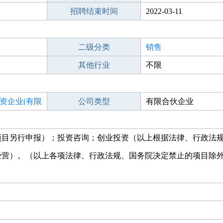
招聘结束时间
2022-03-11
二级分类
销售
其他行业
不限
资企业(有限
公司类型
有限合伙企业
项目另行申报）；投资咨询；创业投资（以上根据法律、行政法
经营）。（以上各项法律、行政法规、国务院决定禁止的项目除