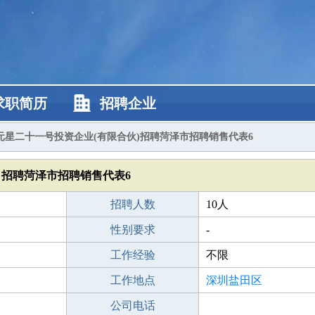
求职简历
招聘企业
元星二十一号投资企业(有限合伙)招聘菏泽市招聘销售代表6
招聘菏泽市招聘销售代表6
招聘人数
10人
性别要求
-
工作经验
不限
工作地点
深圳盐田区
公司电话