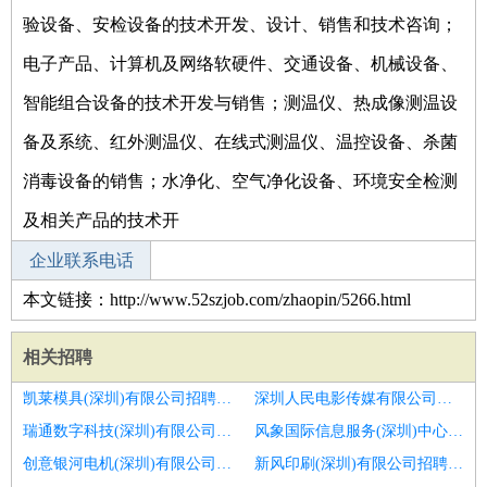
验设备、安检设备的技术开发、设计、销售和技术咨询；
电子产品、计算机及网络软硬件、交通设备、机械设备、
智能组合设备的技术开发与销售；测温仪、热成像测温设
备及系统、红外测温仪、在线式测温仪、温控设备、杀菌
消毒设备的销售；水净化、空气净化设备、环境安全检测
及相关产品的技术开
企业联系电话
本文链接：http://www.52szjob.com/zhaopin/5266.html
相关招聘
凯莱模具(深圳)有限公司招聘成本会计
深圳人民电影传媒有限公司招聘房地产会计
瑞通数字科技(深圳)有限公司招聘日照市招聘会计1人
风象国际信息服务(深圳)中心(有限合伙)招聘泉州成本会计招聘
创意银河电机(深圳)有限公司招聘成本会计
新风印刷(深圳)有限公司招聘税务会计