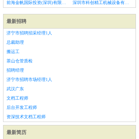
前海金帆国际投资(深圳)有限公司招聘总监理工程师
深圳市科创精工机械设备有限公司招聘渠道总监
最新招聘
济宁市招聘招采经理1人
总裁助理
搬运工
茶山仓管质检
招聘经理
济宁市招聘市场经理1人
武汉广东
文档工程师
后台开发工程师
资深技术文档工程师
最新简历