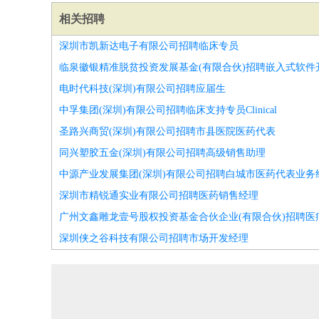
相关招聘
深圳市凯新达电子有限公司招聘临床专员
临泉徽银精准脱贫投资发展基金(有限合伙)招聘嵌入式软件
电时代科技(深圳)有限公司招聘应届生
中孚集团(深圳)有限公司招聘临床支持专员Clinical
圣路兴商贸(深圳)有限公司招聘市县医院医药代表
同兴塑胶五金(深圳)有限公司招聘高级销售助理
中源产业发展集团(深圳)有限公司招聘白城市医药代表业务
深圳市精锐通实业有限公司招聘医药销售经理
广州文鑫雕龙壹号股权投资基金合伙企业(有限合伙)招聘医
深圳侠之谷科技有限公司招聘市场开发经理