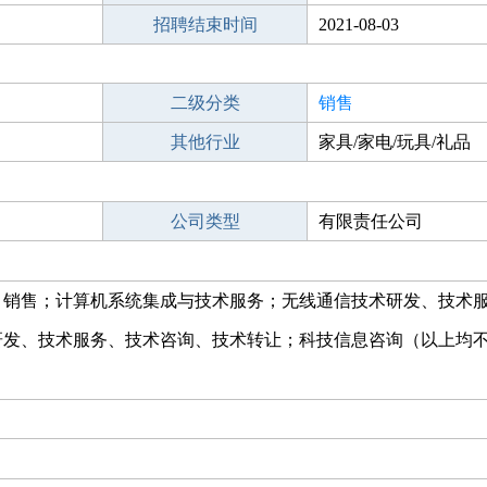
招聘结束时间
2021-08-03
二级分类
销售
其他行业
家具/家电/玩具/礼品
公司类型
有限责任公司
、销售；计算机系统集成与技术服务；无线通信技术研发、技术
研发、技术服务、技术咨询、技术转让；科技信息咨询（以上均