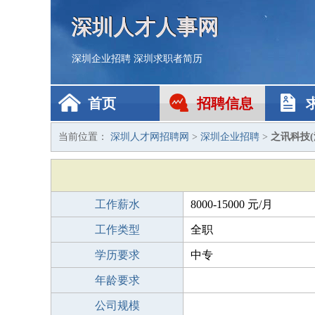
深圳人才人事网
深圳企业招聘
深圳求职者简历
首页
招聘信息
当前位置：
深圳人才网招聘网
>
深圳企业招聘
>
之讯科技
工作薪水
8000-15000 元/月
工作类型
全职
学历要求
中专
年龄要求
公司规模