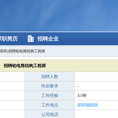
求职简历
招聘企业
(深圳)招聘铝电筒结构工程师
招聘铝电筒结构工程师
招聘人数
性别要求
-
工作经验
3-5年
工作地点
深圳福田区
公司电话