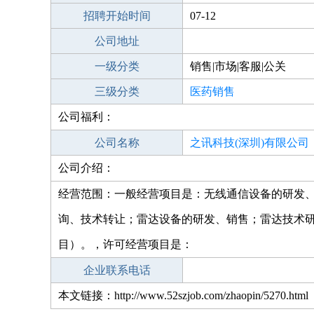
招聘开始时间
07-12
公司地址
一级分类
销售|市场|客服|公关
三级分类
医药销售
公司福利：
公司名称
之讯科技(深圳)有限公司
公司介绍：
经营范围：一般经营项目是：无线通信设备的研发
询、技术转让；雷达设备的研发、销售；雷达技术
目）。，许可经营项目是：
企业联系电话
本文链接：http://www.52szjob.com/zhaopin/5270.html