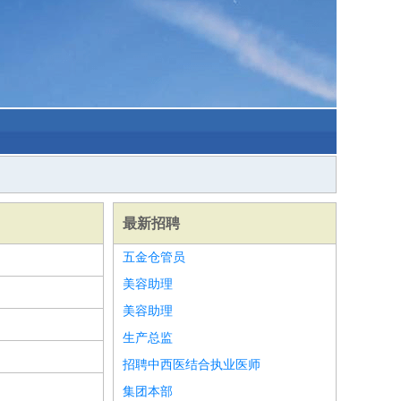
最新招聘
五金仓管员
美容助理
美容助理
生产总监
招聘中西医结合执业医师
集团本部