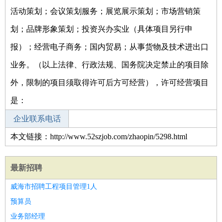
活动策划；会议策划服务；展览展示策划；市场营销策
划；品牌形象策划；投资兴办实业（具体项目另行申
报）；经营电子商务；国内贸易；从事货物及技术进出口
业务。（以上法律、行政法规、国务院决定禁止的项目除
外，限制的项目须取得许可后方可经营），许可经营项目
是：
企业联系电话
本文链接：http://www.52szjob.com/zhaopin/5298.html
最新招聘
威海市招聘工程项目管理1人
预算员
业务部经理