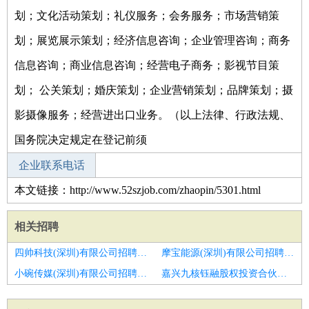
划；文化活动策划；礼仪服务；会务服务；市场营销策
划；展览展示策划；经济信息咨询；企业管理咨询；商务
信息咨询；商业信息咨询；经营电子商务；影视节目策
划； 公关策划；婚庆策划；企业营销策划；品牌策划；摄
影摄像服务；经营进出口业务。（以上法律、行政法规、
国务院决定规定在登记前须
企业联系电话
本文链接：http://www.52szjob.com/zhaopin/5301.html
相关招聘
四帅科技(深圳)有限公司招聘图像视觉算法工程师
摩宝能源(深圳)有限公司招聘nlp算法工程师
小碗传媒(深圳)有限公司招聘算法工程师
嘉兴九核钰融股权投资合伙企业(有限合伙)招聘音频算法工程师