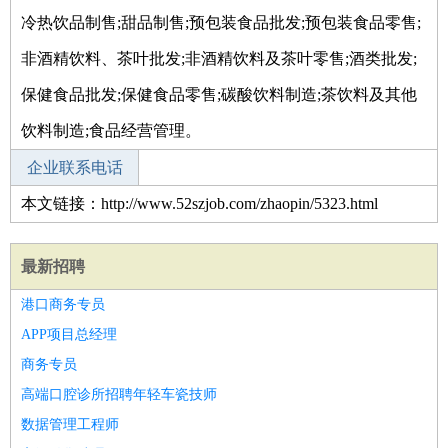
冷热饮品制售;甜品制售;预包装食品批发;预包装食品零售;
非酒精饮料、茶叶批发;非酒精饮料及茶叶零售;酒类批发;
保健食品批发;保健食品零售;碳酸饮料制造;茶饮料及其他
饮料制造;食品经营管理。
企业联系电话
本文链接：http://www.52szjob.com/zhaopin/5323.html
最新招聘
港口商务专员
APP项目总经理
商务专员
高端口腔诊所招聘年轻车瓷技师
数据管理工程师