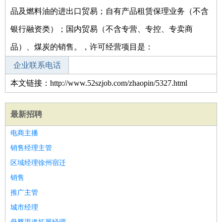
品及燃料油的进出口贸易；自有产品租赁保理业务（不含
银行融资类）；国内贸易（不含专营、专控、专卖商
品）、煤炭的销售。，许可经营项目是：
企业联系电话
本文链接：http://www.52szjob.com/zhaopin/5327.html
最新招聘
电商主播
销售经理主管
区域经理徐州宿迁
销售
推广主管
城市经理