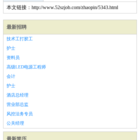
本文链接：http://www.52szjob.com/zhaopin/5343.html
最新招聘
技术工打胶工
护士
资料员
高级LED电源工程师
会计
护士
酒店总经理
营业部总监
风控法务专员
公关经理
最新简历