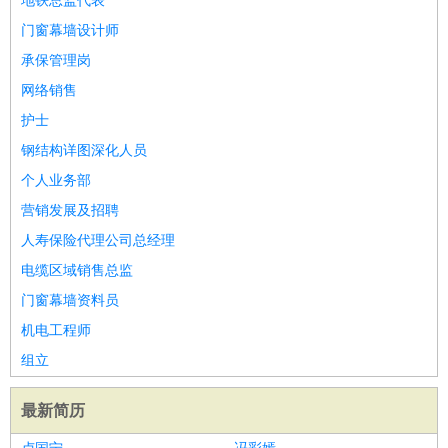
地铁总监代表
门窗幕墙设计师
承保管理岗
网络销售
护士
钢结构详图深化人员
个人业务部
营销发展及招聘
人寿保险代理公司总经理
电缆区域销售总监
门窗幕墙资料员
机电工程师
组立
最新简历