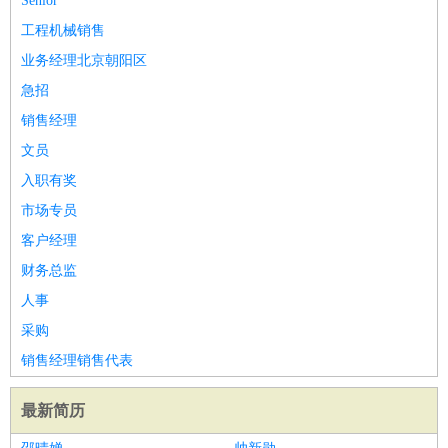
Senior
工程机械销售
业务经理北京朝阳区
急招
销售经理
文员
入职有奖
市场专员
客户经理
财务总监
人事
采购
销售经理销售代表
最新简历