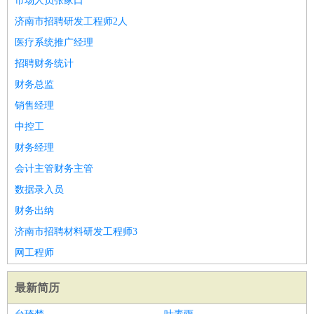
市场人员张家口
济南市招聘研发工程师2人
医疗系统推广经理
招聘财务统计
财务总监
销售经理
中控工
财务经理
会计主管财务主管
数据录入员
财务出纳
济南市招聘材料研发工程师3
网工程师
最新简历