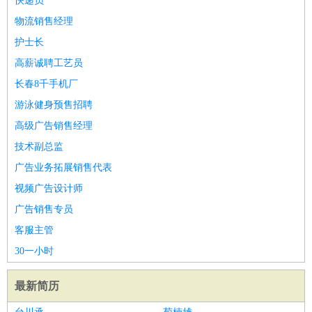
快递员
物流销售经理
护士长
高薪诚聘工艺员
长春8千手机厂
游泳健身预售招聘
高级广告销售经理
技术副总监
广告业务拓展销售代表
视频广告设计师
广告销售专员
客服主管
30一小时
最新简历