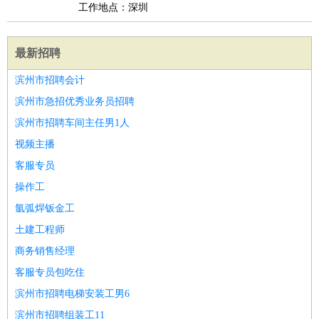
工作地点：深圳
最新招聘
滨州市招聘会计
滨州市急招优秀业务员招聘
滨州市招聘车间主任男1人
视频主播
客服专员
操作工
氩弧焊钣金工
土建工程师
商务销售经理
客服专员包吃住
滨州市招聘电梯安装工男6
滨州市招聘组装工11