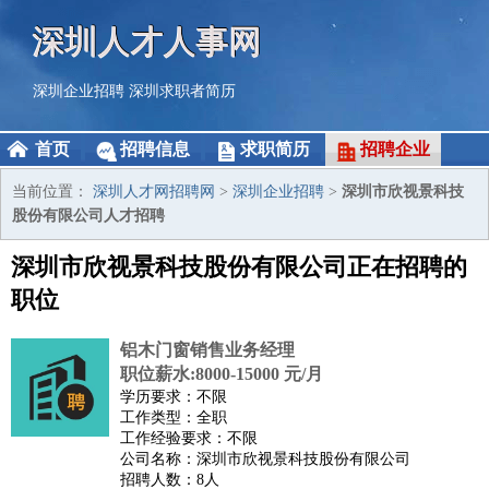
深圳人才人事网
深圳企业招聘
深圳求职者简历
首页
招聘信息
求职简历
招聘企业
当前位置：
深圳人才网招聘网
>
深圳企业招聘
>
深圳市欣视景科技
股份有限公司人才招聘
深圳市欣视景科技股份有限公司正在招聘的
职位
铝木门窗销售业务经理
职位薪水:8000-15000 元/月
学历要求：不限
工作类型：全职
工作经验要求：不限
公司名称：深圳市欣视景科技股份有限公司
招聘人数：8人