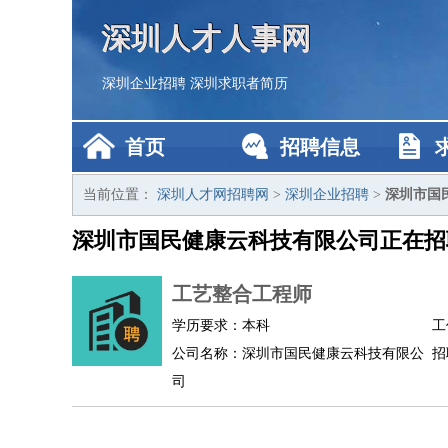
深圳人才人事网
深圳企业招聘
深圳求职者简历
首页
招聘信息
当前位置：
深圳人才网招聘网
>
深圳企业招聘
>
深圳市国
深圳市国民健康云科技有限公司正在招
工艺整合工程师
学历要求：本科
工
公司名称：深圳市国民健康云科技有限公
招
司