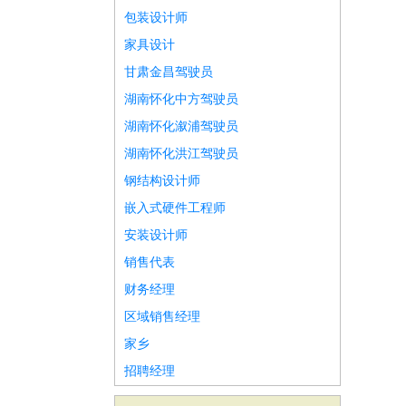
包装设计师
家具设计
甘肃金昌驾驶员
湖南怀化中方驾驶员
湖南怀化溆浦驾驶员
湖南怀化洪江驾驶员
钢结构设计师
嵌入式硬件工程师
安装设计师
销售代表
财务经理
区域销售经理
家乡
招聘经理