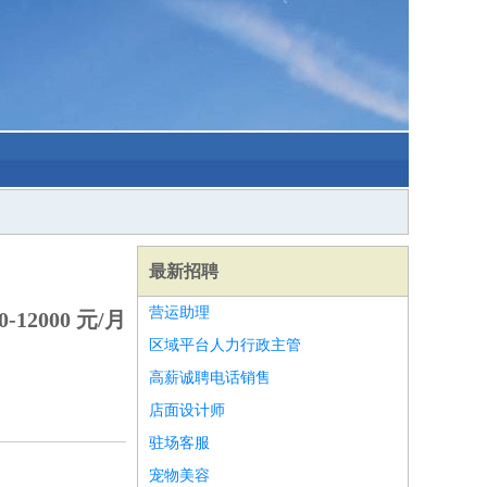
最新招聘
营运助理
-12000 元/月
区域平台人力行政主管
高薪诚聘电话销售
店面设计师
驻场客服
宠物美容