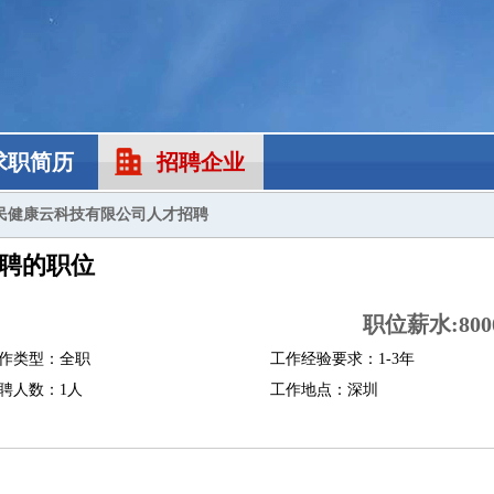
求职简历
招聘企业
民健康云科技有限公司人才招聘
聘的职位
职位薪水:8000
作类型：全职
工作经验要求：1-3年
聘人数：1人
工作地点：深圳