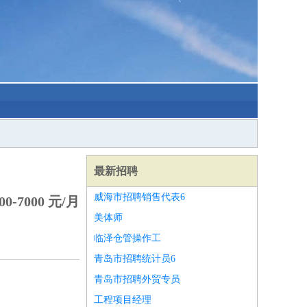
最新招聘
威海市招聘销售代表6
0-7000 元/月
美体师
临泽仓管操作工
青岛市招聘统计员6
青岛市招聘外贸专员
工程项目经理