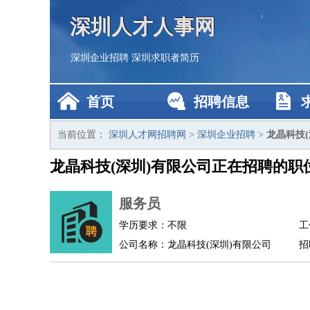
深圳人才人事网
深圳企业招聘
深圳求职者简历
首页
招聘信息
当前位置：
深圳人才网招聘网
>
深圳企业招聘
>
龙晶科技
龙晶科技(深圳)有限公司正在招聘的职
服务员
学历要求：不限
工
公司名称：龙晶科技(深圳)有限公司
招