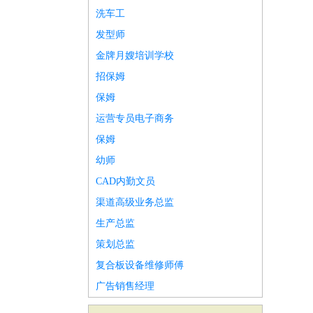
洗车工
发型师
金牌月嫂培训学校
招保姆
保姆
运营专员电子商务
保姆
幼师
CAD内勤文员
渠道高级业务总监
生产总监
策划总监
复合板设备维修师傅
广告销售经理