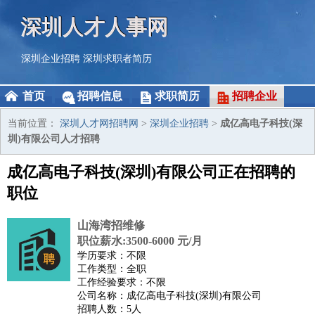
深圳人才人事网
深圳企业招聘
深圳求职者简历
首页
招聘信息
求职简历
招聘企业
当前位置：
深圳人才网招聘网
>
深圳企业招聘
>
成亿高电子科技(深
圳)有限公司人才招聘
成亿高电子科技(深圳)有限公司正在招聘的
职位
山海湾招维修
职位薪水:3500-6000 元/月
学历要求：不限
工作类型：全职
工作经验要求：不限
公司名称：成亿高电子科技(深圳)有限公司
招聘人数：5人