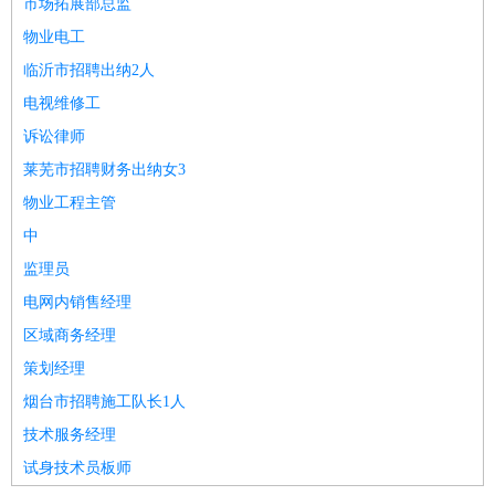
市场拓展部总监
物业电工
临沂市招聘出纳2人
电视维修工
诉讼律师
莱芜市招聘财务出纳女3
物业工程主管
中
监理员
电网内销售经理
区域商务经理
策划经理
烟台市招聘施工队长1人
技术服务经理
试身技术员板师