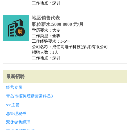
工作地点：深圳
地区销售代表
职位薪水:5000-8000 元/月
学历要求：大专
工作类型：全职
工作经验要求：3-5年
公司名称：成亿高电子科技(深圳)有限公司
招聘人数：1人
工作地点：深圳
最新招聘
经营专员
青岛市招聘后勤营运科员3
seo主管
总经理秘书
双休销售经理