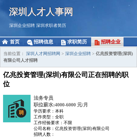
深圳人才人事网
深圳企业招聘
深圳求职者简历
首页
招聘信息
求职简历
招聘企业
当前位置：
深圳人才网招聘网
>
深圳企业招聘
>
亿兆投资管理(深圳)
有限公司人才招聘
亿兆投资管理(深圳)有限公司正在招聘的职
位
法务专员
职位薪水:4000-6000 元/月
学历要求：本科
工作类型：全职
工作经验要求：不限
公司名称：亿兆投资管理(深圳)有限公司
招聘人数：