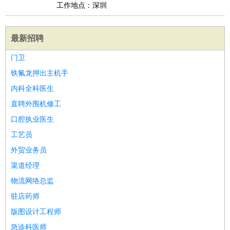
工作地点：深圳
最新招聘
门卫
铁氟龙押出主机手
内科全科医生
直聘外围机修工
口腔执业医生
工艺员
外贸业务员
渠道经理
物流网络总监
驻店药师
版图设计工程师
急诊科医师