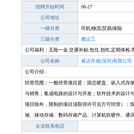
招聘开始时间
08-27
公司地址
一级分类
司机|物流|贸易|保险
三级分类
搬运工
公司福利：五险一金,交通补贴,包住,包吃,定期体检,
公司名称
睿达存储(深圳)有限公司
公司介绍：
经营范围：一般经营项目是：固态硬盘、嵌入式存
与销售；集成电路的设计与开发；软件技术的设计
项目除外，限制的项目须取得许可后方可经营）；
储、移动存储、数码存储产品、计算机软硬件、通
企业联系电话