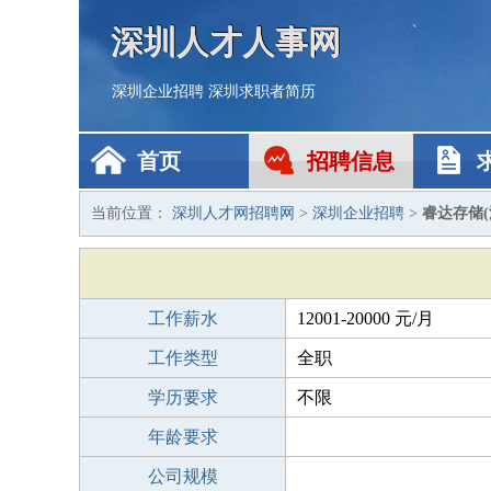
深圳人才人事网
深圳企业招聘
深圳求职者简历
首页
招聘信息
当前位置：
深圳人才网招聘网
>
深圳企业招聘
>
睿达存储
工作薪水
12001-20000 元/月
工作类型
全职
学历要求
不限
年龄要求
公司规模