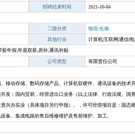
招聘结束时间
2021-10-04
二级分类
物流/仓储
其他行业
计算机|互联网|通信|
带薪年假,年底双薪,房补,通讯补贴
公司类型
有限责任公司
储、移动存储、数码存储产品、计算机软硬件、通讯设备的技术
与开发；国内贸易，经营进出口业务（以上法律、行政法规、国
投资兴办实业（具体项目另行申报）。，许可经营项目是：固态
讯设备、集成电路的售后维修维护及售前维护、加工。