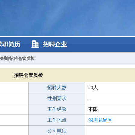
求职简历
招聘企业
(深圳)招聘仓管质检
招聘仓管质检
招聘人数
20人
性别要求
-
工作经验
不限
工作地点
深圳龙岗区
公司电话