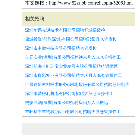
本文链接：http://www.52szjob.com/zhaopin/5206.html
相关招聘
深圳华迅光通技术有限公司招聘舒城招质检
保城投资管理(深圳)有限公司招聘邵阳县仓管质检
深圳市中傲科技有限公司招聘仓管质检
亿元实业(深圳)有限公司招聘铁东月入8k仓管操作工
深圳前海金叶珠宝实业发展有限公司招聘待遇优厚
深圳市多彩实业有限公司招聘大庆月入8k仓管操作工
广昌达新材料技术服务(深圳)股份有限公司招聘苏州电子
深圳市爱得利机电有限公司招聘大英仓管操作工
蚂蚁红酒(深圳)有限公司招聘庆阳月入8k搬运工
丰旺猪牛羊物联(深圳)有限公司招聘泗县仓管操作工