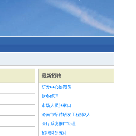
最新招聘
研发中心绘图员
财务经理
市场人员张家口
济南市招聘研发工程师2人
医疗系统推广经理
招聘财务统计