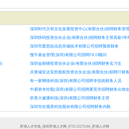
深圳时代天和文化发展投资中心(有限合伙)招聘财务管
深圳快码投资合伙企业(有限合伙)招聘财务主管高薪3年
深圳市爱思拓信息存储技术有限公司招聘预算财务
慢牛基金管理(深圳)有限公司招聘FICO顾问
任
深圳金财猪投资合伙企业(有限合伙)招聘财务实习生
共青城安达安胜股权投资合伙企业(有限合伙)招聘IT财
有一家网络科技(深圳)有限公司招聘专技岗财务人员
中易资本控股(深圳)有限公司招聘莱芜市招聘财务出纳女
舒美大健康科技(深圳)有限公司招聘财务主管
深圳市欣视景科技股份有限公司招聘财务内勤
罗湖人才市场_深圳罗湖人才网_0755-22272244_罗湖人才网