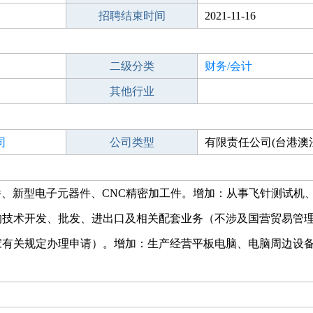
招聘结束时间
2021-11-16
二级分类
财务/会计
其他行业
司
公司类型
有限责任公司(台港澳
件、新型电子元器件、CNC精密加工件。增加：从事飞针测试机
的技术开发、批发、进出口及相关配套业务（不涉及国营贸易管
家有关规定办理申请）。增加：生产经营平板电脑、电脑周边设