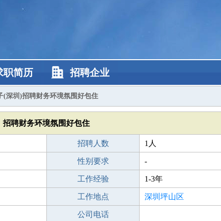
求职简历
招聘企业
子(深圳)招聘财务环境氛围好包住
招聘财务环境氛围好包住
招聘人数
1人
性别要求
-
工作经验
1-3年
工作地点
深圳坪山区
公司电话