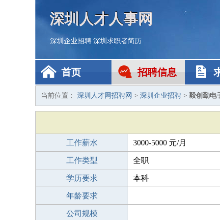
深圳人才人事网
深圳企业招聘
深圳求职者简历
首页
招聘信息
当前位置：
深圳人才网招聘网
>
深圳企业招聘
>
毅创勤电
工作薪水
3000-5000 元/月
工作类型
全职
学历要求
本科
年龄要求
公司规模