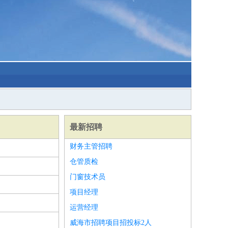
最新招聘
财务主管招聘
仓管质检
门窗技术员
项目经理
运营经理
威海市招聘项目招投标2人