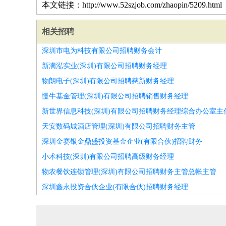
本文链接：http://www.52szjob.com/zhaopin/5209.html
相关招聘
深圳市电为科技有限公司招聘财务会计
新满泓实业(深圳)有限公司招聘财务经理
物朗电子(深圳)有限公司招聘慈新财务经理
慢牛基金管理(深圳)有限公司招聘销售财务经理
新世界信息科技(深圳)有限公司招聘财务经理综合办公室主
天安数码城酒店管理(深圳)有限公司招聘财务主管
深圳金赛银金鼎盛投资基金企业(有限合伙)招聘财务
小术科技(深圳)有限公司招聘高级财务经理
物农餐饮连锁管理(深圳)有限公司招聘财务主管总帐主管
深圳鑫永投资合伙企业(有限合伙)招聘财务经理