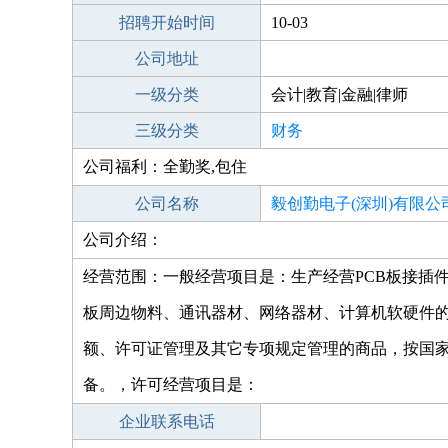
招聘开始时间
10-03
公司地址
一级分类
会计|教育|金融|律师
三级分类
财务
公司福利：全勤奖,包住
公司名称
毅创勤电子(深圳)有限公
公司介绍：
经营范围：一般经营项目是：生产经营PCB板接插
板周边物料、通讯器材、网络器材、计算机软硬件
额、许可证管理及其它专项规定管理的商品，按国
备。，许可经营项目是：
企业联系电话