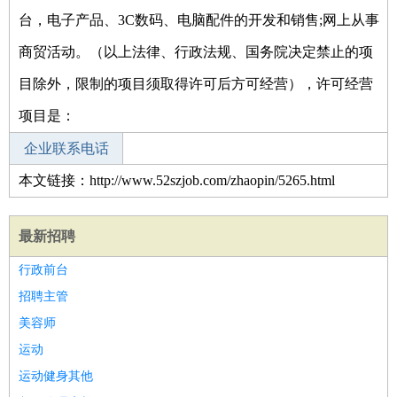
台，电子产品、3C数码、电脑配件的开发和销售;网上从事
商贸活动。（以上法律、行政法规、国务院决定禁止的项
目除外，限制的项目须取得许可后方可经营），许可经营
项目是：
企业联系电话
本文链接：http://www.52szjob.com/zhaopin/5265.html
最新招聘
行政前台
招聘主管
美容师
运动
运动健身其他