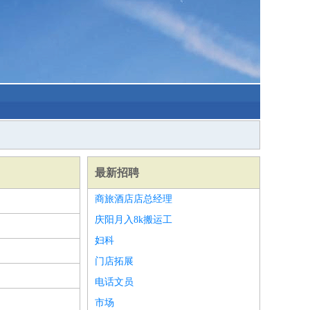
最新招聘
商旅酒店店总经理
庆阳月入8k搬运工
妇科
门店拓展
电话文员
市场