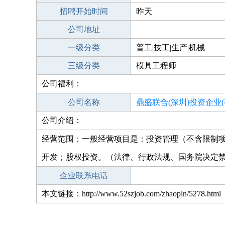
招聘开始时间
昨天
公司地址
一级分类
普工|技工|生产|机械
三级分类
模具工程师
公司福利：
公司名称
鼎盛联合(深圳)投资企业(
公司介绍：
经营范围：一般经营项目是：投资管理（不含限制
开发；股权投资。（法律、行政法规、国务院决定
企业联系电话
本文链接：http://www.52szjob.com/zhaopin/5278.html