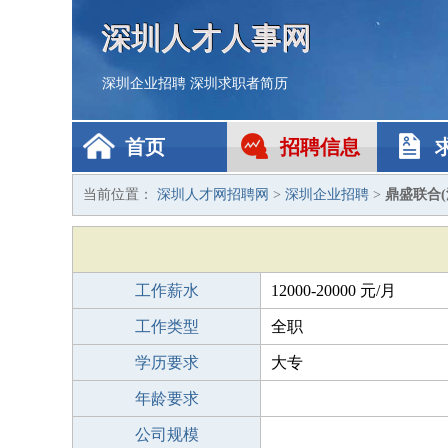
深圳人才人事网
深圳企业招聘
深圳求职者简历
首页
招聘信息
当前位置：
深圳人才网招聘网
>
深圳企业招聘
>
鼎盛联合
工作薪水
12000-20000 元/月
工作类型
全职
学历要求
大专
年龄要求
公司规模