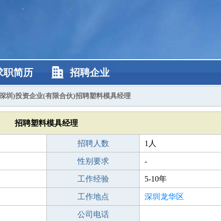
求职简历
招聘企业
(深圳)投资企业(有限合伙)招聘塑料模具经理
招聘塑料模具经理
招聘人数
1人
性别要求
-
工作经验
5-10年
工作地点
深圳龙华区
公司电话