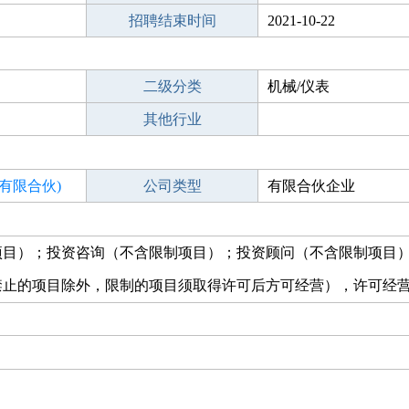
招聘结束时间
2021-10-22
二级分类
机械/仪表
其他行业
有限合伙)
公司类型
有限合伙企业
项目）；投资咨询（不含限制项目）；投资顾问（不含限制项目
禁止的项目除外，限制的项目须取得许可后方可经营），许可经