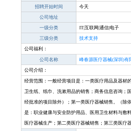
招聘开始时间
今天
公司地址
一级分类
IT|互联网|通信|电子
三级分类
技术支持
公司福利：
公司名称
峰春源医疗器械(深圳)有
公司介绍：
经营范围：一般经营项目是：一类医疗用品及器材
卫生纸、纸巾、洗漱用品的销售；商务信息咨询；
经批准的项目除外）；第一类医疗器械销售。（除
是：职业健康与安全防护用品、医用卫生材料与敷
医疗器械生产；第二类医疗器械销售；第三类医疗