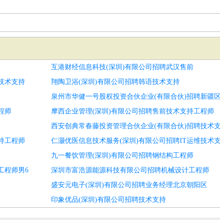
互港财经信息科技(深圳)有限公司招聘武汉售前
技术支持
翔陶卫浴(深圳)有限公司招聘韩语技术支持
泉州市华健一号股权投资合伙企业(有限合伙)招聘新疆
程师
摩西企业管理(深圳)有限公司招聘售前技术支持工程师
西安创典常春藤投资管理合伙企业(有限合伙)招聘技术
持工程师
仁灏优医信息技术服务(深圳)有限公司招聘IT运维技术
九一餐饮管理(深圳)有限公司招聘钢结构工程师
工程师男6
深圳市富浩源能源科技有限公司招聘机械设计工程师
盛安元电子(深圳)有限公司招聘业务经理北京朝阳区
印象优品(深圳)有限公司招聘技术支持