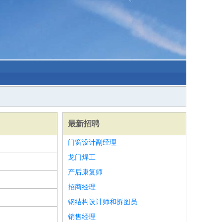
最新招聘
门窗设计副经理
龙门焊工
产后康复师
招商经理
钢结构设计师和拆图员
销售经理