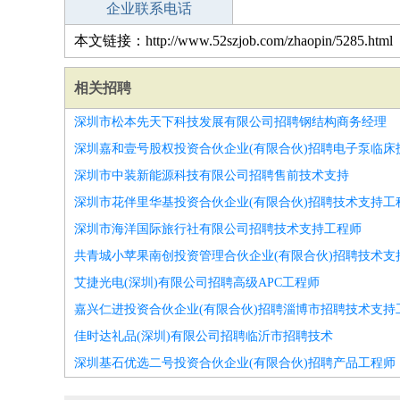
企业联系电话
本文链接：http://www.52szjob.com/zhaopin/5285.html
相关招聘
深圳市松本先天下科技发展有限公司招聘钢结构商务经理
深圳嘉和壹号股权投资合伙企业(有限合伙)招聘电子泵临床
深圳市中装新能源科技有限公司招聘售前技术支持
深圳市花伴里华基投资合伙企业(有限合伙)招聘技术支持工
深圳市海洋国际旅行社有限公司招聘技术支持工程师
共青城小苹果南创投资管理合伙企业(有限合伙)招聘技术支
艾捷光电(深圳)有限公司招聘高级APC工程师
嘉兴仁进投资合伙企业(有限合伙)招聘淄博市招聘技术支持
佳时达礼品(深圳)有限公司招聘临沂市招聘技术
深圳基石优选二号投资合伙企业(有限合伙)招聘产品工程师