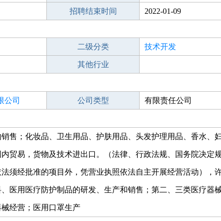
招聘结束时间
2022-01-09
二级分类
技术开发
其他行业
限公司
公司类型
有限责任公司
的销售；化妆品、卫生用品、护肤用品、头发护理用品、香水、
国内贸易，货物及技术进出口。（法律、行政法规、国务院决定
依法须经批准的项目外，凭营业执照依法自主开展经营活动），
料、医用医疗防护制品的研发、生产和销售；第二、三类医疗器
器械经营；医用口罩生产