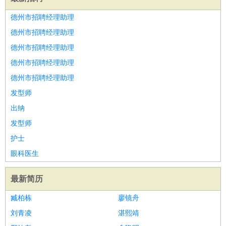
德州市招聘经理助理
德州市招聘经理助理
德州市招聘经理助理
德州市招聘经理助理
德州市招聘经理助理
发型师
出纳
发型师
护士
眼科医生
最新简历
臧柏栋
廖镜舟
刘青凌
湛熙靖