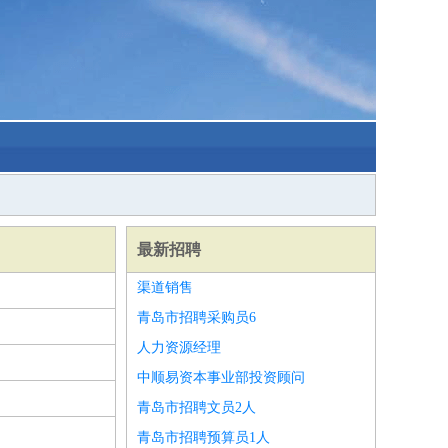
最新招聘
渠道销售
青岛市招聘采购员6
人力资源经理
中顺易资本事业部投资顾问
青岛市招聘文员2人
青岛市招聘预算员1人