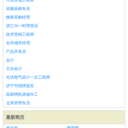
代维变电工程师
采购采购专员
物资采购经理
湛江36一时理货员
技术营销工程师
合作城市经理
产品开发员
会计
主办会计
光伏电气设计一次工程师
济宁市招聘迎宾
高薪聘机床操作工
仓库管理专员
最新简历