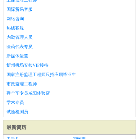
土建监理工程师
国际贸易客服
网络咨询
热线客服
内勤管理人员
医药代表专员
新媒体运营
忻州机场安检VIP接待
国家注册监理工程师只招应届毕业生
市政监理工程师
弹个车专员咸阳体验店
学术专员
试验检测员
最新简历