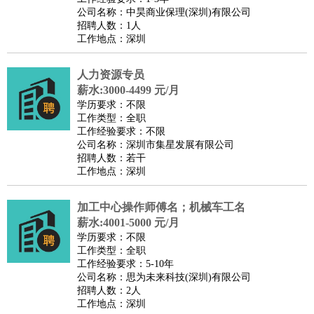
公司名称：中昊商业保理(深圳)有限公司
招聘人数：1人
工作地点：深圳
人力资源专员
薪水:3000-4499 元/月
学历要求：不限
工作类型：全职
工作经验要求：不限
公司名称：深圳市集星发展有限公司
招聘人数：若干
工作地点：深圳
加工中心操作师傅名；机械车工名
薪水:4001-5000 元/月
学历要求：不限
工作类型：全职
工作经验要求：5-10年
公司名称：思为未来科技(深圳)有限公司
招聘人数：2人
工作地点：深圳