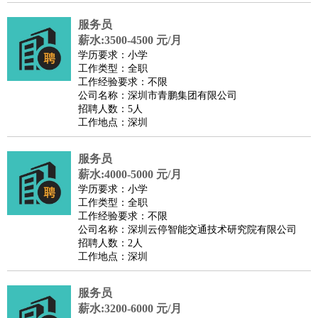
服务员
薪水:3500-4500 元/月
学历要求：小学
工作类型：全职
工作经验要求：不限
公司名称：深圳市青鹏集团有限公司
招聘人数：5人
工作地点：深圳
服务员
薪水:4000-5000 元/月
学历要求：小学
工作类型：全职
工作经验要求：不限
公司名称：深圳云停智能交通技术研究院有限公司
招聘人数：2人
工作地点：深圳
服务员
薪水:3200-6000 元/月