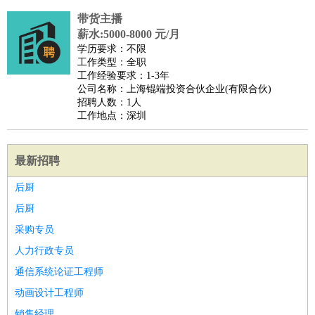
带货主播
薪水:5000-8000 元/月
学历要求：不限
工作类型：全职
工作经验要求：1-3年
公司名称：上海锟端投资合伙企业(有限合伙)
招聘人数：1人
工作地点：深圳
最新招聘
后厨
后厨
采购专员
人力行政专员
通信系统论证工程师
动画设计工程师
销售经理