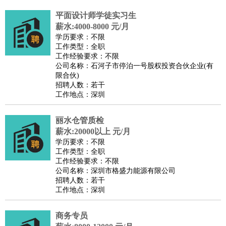
平面设计师学徒实习生
薪水:4000-8000 元/月
学历要求：不限
工作类型：全职
工作经验要求：不限
公司名称：石河子市停泊一号股权投资合伙企业(有
限合伙)
招聘人数：若干
工作地点：深圳
丽水仓管质检
薪水:20000以上 元/月
学历要求：不限
工作类型：全职
工作经验要求：不限
公司名称：深圳市格盛力能源有限公司
招聘人数：若干
工作地点：深圳
商务专员