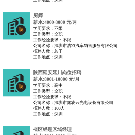
工作地点：深圳
厨师
薪水:4000-8000 元/月
学历要求：不限
工作类型：全职
工作经验要求：不限
公司名称：深圳市浩羽汽车销售服务有限公司
招聘人数：若干
工作地点：深圳
陕西延安延川岗位招聘
薪水:8001-10000 元/月
学历要求：高中
工作类型：全职
工作经验要求：不限
公司名称：深圳市鑫凌云光电设备有限公司
招聘人数：100人
工作地点：深圳
省区经理区域经理