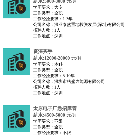
薪水:5000-8000 元/月
学历要求：大专
工作类型：全职
工作经验要求：1-3年
公司名称：深业泰然置地投资发展(深圳)有限公司
招聘人数：1人
工作地点：深圳
资深买手
薪水:12000-20000 元/月
学历要求：本科
工作类型：全职
工作经验要求：5-10年
公司名称：深圳市格盛力能源有限公司
招聘人数：1人
工作地点：深圳
太原电子厂急招库管
薪水:4500-5000 元/月
学历要求：不限
工作类型：全职
工作经验要求：不限