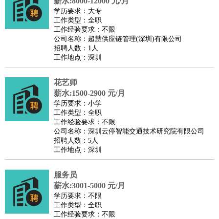
薪水:8000-12000 元/月
学历要求：大专
工作类型：全职
工作经验要求：不限
公司名称：超慧供应链管理(深圳)有限公司
招聘人数：1人
工作地点：深圳
花艺师
薪水:1500-2900 元/月
学历要求：小学
工作类型：全职
工作经验要求：不限
公司名称：深圳云停智能交通技术研究院有限公司
招聘人数：5人
工作地点：深圳
服务员
薪水:3001-5000 元/月
学历要求：不限
工作类型：全职
工作经验要求：不限