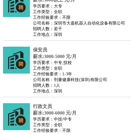
学历要求：大专
工作类型：全职
工作经验要求：不限
公司名称：深圳市大嘉机器人自动化设备有限公司
招聘人数：若干
工作地点：深圳
保安员
薪水:3000-5000 元/月
学历要求：中专,技校
工作类型：全职
工作经验要求：1-3年
公司名称：剂量健康科技(深圳)有限公司
招聘人数：1人
工作地点：深圳
行政文员
薪水:3000-6000 元/月
学历要求：中技/中专
工作类型：全职
工作经验要求：不限