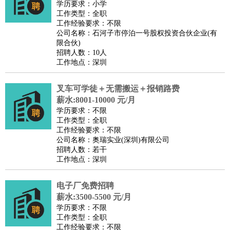
学历要求：小学
工作类型：全职
工作经验要求：不限
公司名称：石河子市停泊一号股权投资合伙企业(有
限合伙)
招聘人数：10人
工作地点：深圳
叉车可学徒＋无需搬运＋报销路费
薪水:8001-10000 元/月
学历要求：不限
工作类型：全职
工作经验要求：不限
公司名称：奥瑞实业(深圳)有限公司
招聘人数：若干
工作地点：深圳
电子厂免费招聘
薪水:3500-5500 元/月
学历要求：不限
工作类型：全职
工作经验要求：不限