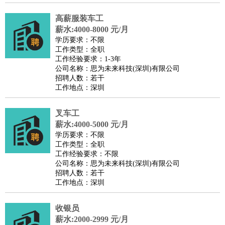
高薪服装车工
薪水:4000-8000 元/月
学历要求：不限
工作类型：全职
工作经验要求：1-3年
公司名称：思为未来科技(深圳)有限公司
招聘人数：若干
工作地点：深圳
叉车工
薪水:4000-5000 元/月
学历要求：不限
工作类型：全职
工作经验要求：不限
公司名称：思为未来科技(深圳)有限公司
招聘人数：若干
工作地点：深圳
收银员
薪水:2000-2999 元/月