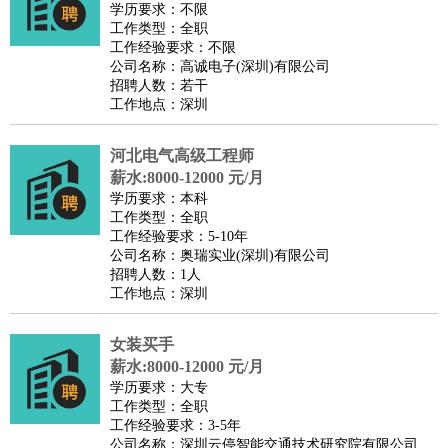
学历要求：不限
工作类型：全职
工作经验要求：不限
公司名称：高诚电子(深圳)有限公司
招聘人数：若干
工作地点：深圳
河北电气高级工程师
薪水:8000-12000 元/月
学历要求：本科
工作类型：全职
工作经验要求：5-10年
公司名称：奥瑞实业(深圳)有限公司
招聘人数：1人
工作地点：深圳
女装买手
薪水:8000-12000 元/月
学历要求：大专
工作类型：全职
工作经验要求：3-5年
公司名称：深圳云停智能交通技术研究院有限公司