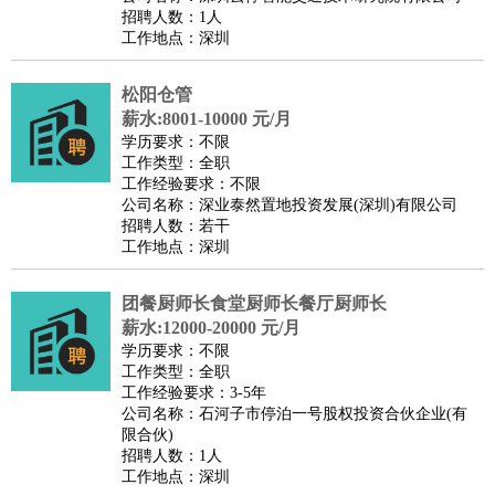
招聘人数：1人
工作地点：深圳
松阳仓管
薪水:8001-10000 元/月
学历要求：不限
工作类型：全职
工作经验要求：不限
公司名称：深业泰然置地投资发展(深圳)有限公司
招聘人数：若干
工作地点：深圳
团餐厨师长食堂厨师长餐厅厨师长
薪水:12000-20000 元/月
学历要求：不限
工作类型：全职
工作经验要求：3-5年
公司名称：石河子市停泊一号股权投资合伙企业(有
限合伙)
招聘人数：1人
工作地点：深圳