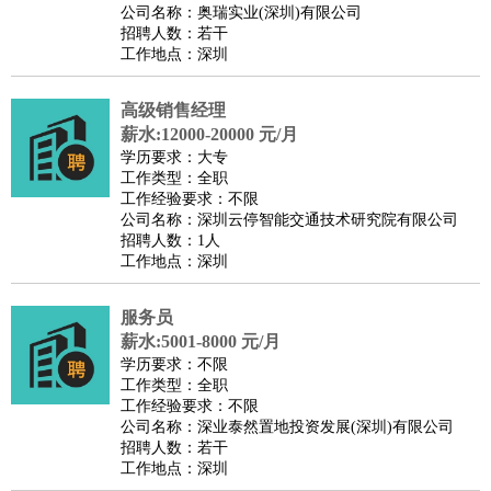
公司名称：奥瑞实业(深圳)有限公司
招聘人数：若干
工作地点：深圳
高级销售经理
薪水:12000-20000 元/月
学历要求：大专
工作类型：全职
工作经验要求：不限
公司名称：深圳云停智能交通技术研究院有限公司
招聘人数：1人
工作地点：深圳
服务员
薪水:5001-8000 元/月
学历要求：不限
工作类型：全职
工作经验要求：不限
公司名称：深业泰然置地投资发展(深圳)有限公司
招聘人数：若干
工作地点：深圳