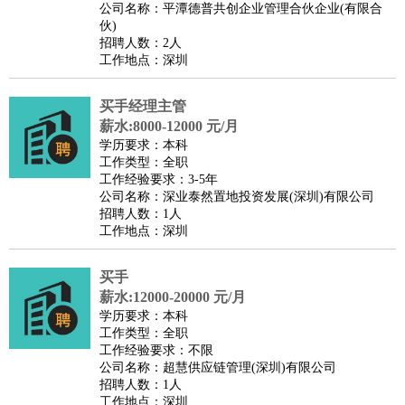
公司名称：平潭德普共创企业管理合伙企业(有限合
伙)
招聘人数：2人
工作地点：深圳
买手经理主管
薪水:8000-12000 元/月
学历要求：本科
工作类型：全职
工作经验要求：3-5年
公司名称：深业泰然置地投资发展(深圳)有限公司
招聘人数：1人
工作地点：深圳
买手
薪水:12000-20000 元/月
学历要求：本科
工作类型：全职
工作经验要求：不限
公司名称：超慧供应链管理(深圳)有限公司
招聘人数：1人
工作地点：深圳