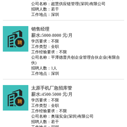
公司名称：超慧供应链管理(深圳)有限公司
招聘人数：若干
工作地点：深圳
销售经理
薪水:5000-8000 元/月
学历要求：不限
工作类型：全职
工作经验要求：不限
公司名称：平潭德普共创企业管理合伙企业(有限合
伙)
招聘人数：1人
工作地点：深圳
太原手机厂急招库管
薪水:4500-5000 元/月
学历要求：不限
工作类型：全职
工作经验要求：不限
公司名称：奥瑞实业(深圳)有限公司
招聘人数：若干