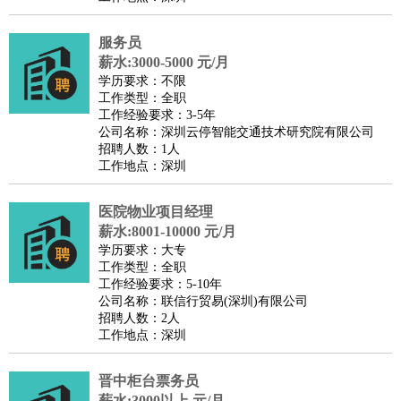
服务员
薪水:3000-5000 元/月
学历要求：不限
工作类型：全职
工作经验要求：3-5年
公司名称：深圳云停智能交通技术研究院有限公司
招聘人数：1人
工作地点：深圳
医院物业项目经理
薪水:8001-10000 元/月
学历要求：大专
工作类型：全职
工作经验要求：5-10年
公司名称：联信行贸易(深圳)有限公司
招聘人数：2人
工作地点：深圳
晋中柜台票务员
薪水:3000以上 元/月