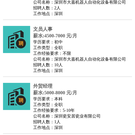
公司名称：深圳市大嘉机器人自动化设备有限公司
招聘人数：2人
工作地点：深圳
文员人事
薪水:4500-7000 元/月
学历要求：初中
工作类型：全职
工作经验要求：不限
公司名称：深圳市大嘉机器人自动化设备有限公司
招聘人数：10人
工作地点：深圳
外贸经理
薪水:5000-8000 元/月
学历要求：本科
工作类型：全职
工作经验要求：5-10年
公司名称：深圳瓷安居瓷业有限公司
招聘人数：1人
工作地点：深圳