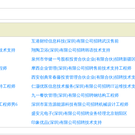
互港财经信息科技(深圳)有限公司招聘武汉售前
技术支持
翔陶卫浴(深圳)有限公司招聘韩语技术支持
泉州市华健一号股权投资合伙企业(有限合伙)招聘新疆
程师
摩西企业管理(深圳)有限公司招聘售前技术支持工程师
西安创典常春藤投资管理合伙企业(有限合伙)招聘技术
持工程师
仁灏优医信息技术服务(深圳)有限公司招聘IT运维技术
九一餐饮管理(深圳)有限公司招聘钢结构工程师
工程师男6
深圳市富浩源能源科技有限公司招聘机械设计工程师
盛安元电子(深圳)有限公司招聘业务经理北京朝阳区
印象优品(深圳)有限公司招聘技术支持