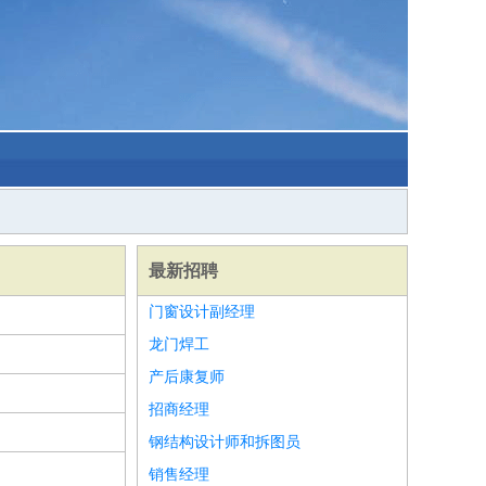
最新招聘
门窗设计副经理
龙门焊工
产后康复师
招商经理
钢结构设计师和拆图员
销售经理