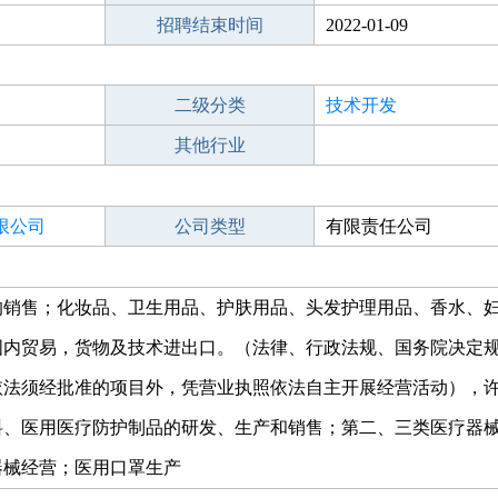
招聘结束时间
2022-01-09
二级分类
技术开发
其他行业
限公司
公司类型
有限责任公司
的销售；化妆品、卫生用品、护肤用品、头发护理用品、香水、
国内贸易，货物及技术进出口。（法律、行政法规、国务院决定
依法须经批准的项目外，凭营业执照依法自主开展经营活动），
料、医用医疗防护制品的研发、生产和销售；第二、三类医疗器
器械经营；医用口罩生产