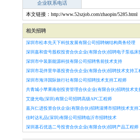
企业联系电话
本文链接：http://www.52szjob.com/zhaopin/5285.html
相关招聘
深圳市松本先天下科技发展有限公司招聘钢结构商务经理
深圳嘉和壹号股权投资合伙企业(有限合伙)招聘电子泵临床
深圳市中装新能源科技有限公司招聘售前技术支持
深圳市花伴里华基投资合伙企业(有限合伙)招聘技术支持工
深圳市海洋国际旅行社有限公司招聘技术支持工程师
共青城小苹果南创投资管理合伙企业(有限合伙)招聘技术支
艾捷光电(深圳)有限公司招聘高级APC工程师
嘉兴仁进投资合伙企业(有限合伙)招聘淄博市招聘技术支持
佳时达礼品(深圳)有限公司招聘临沂市招聘技术
深圳基石优选二号投资合伙企业(有限合伙)招聘产品工程师