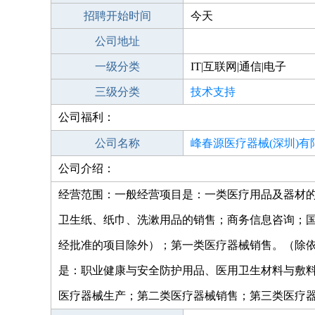
招聘开始时间
今天
公司地址
一级分类
IT|互联网|通信|电子
三级分类
技术支持
公司福利：
公司名称
峰春源医疗器械(深圳)有
公司介绍：
经营范围：一般经营项目是：一类医疗用品及器材
卫生纸、纸巾、洗漱用品的销售；商务信息咨询；
经批准的项目除外）；第一类医疗器械销售。（除
是：职业健康与安全防护用品、医用卫生材料与敷
医疗器械生产；第二类医疗器械销售；第三类医疗