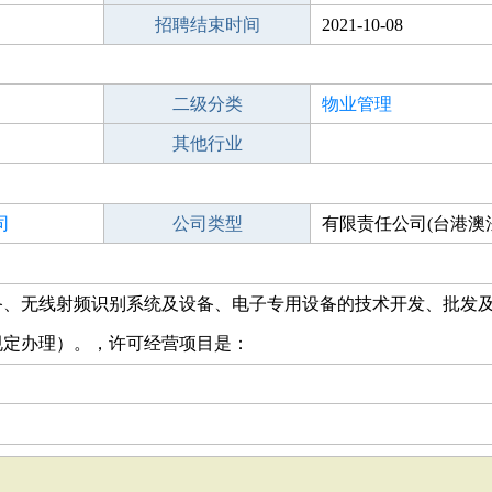
招聘结束时间
2021-10-08
二级分类
物业管理
其他行业
司
公司类型
有限责任公司(台港澳
备、无线射频识别系统及设备、电子专用设备的技术开发、批发
规定办理）。，许可经营项目是：