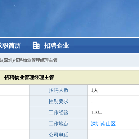
求职简历
招聘企业
技(深圳)招聘物业管理经理主管
招聘物业管理经理主管
招聘人数
1人
性别要求
-
工作经验
1-3年
工作地点
深圳南山区
公司电话