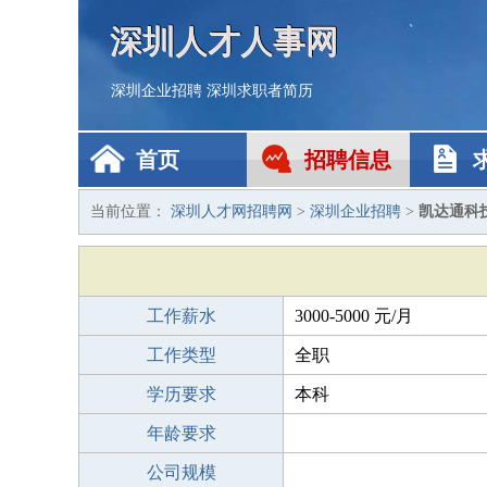
深圳人才人事网
深圳企业招聘
深圳求职者简历
首页
招聘信息
当前位置：
深圳人才网招聘网
>
深圳企业招聘
>
凯达通科
工作薪水
3000-5000 元/月
工作类型
全职
学历要求
本科
年龄要求
公司规模