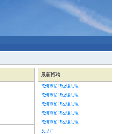
最新招聘
德州市招聘经理助理
德州市招聘经理助理
德州市招聘经理助理
德州市招聘经理助理
德州市招聘经理助理
发型师