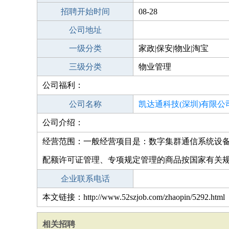
招聘开始时间
08-28
公司地址
一级分类
家政|保安|物业|淘宝
三级分类
物业管理
公司福利：
公司名称
凯达通科技(深圳)有限公
公司介绍：
经营范围：一般经营项目是：数字集群通信系统设
配额许可证管理、专项规定管理的商品按国家有关
企业联系电话
本文链接：http://www.52szjob.com/zhaopin/5292.html
相关招聘