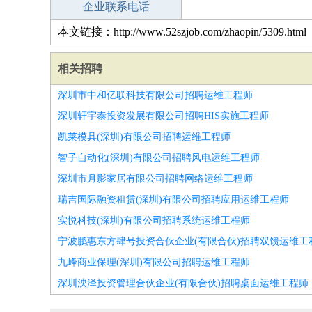
企业联系电话
本文链接：http://www.52szjob.com/zhaopin/5309.html
相关招聘
深圳市中和亿联科技有限公司招聘运维工程师
深圳轩宇泰投资发展有限公司招聘HIS实施工程师
凯莱模具(深圳)有限公司招聘运维工程师
智子自动化(深圳)有限公司招聘风电运维工程师
深圳市月影家居有限公司招聘网络运维工程师
瑞吉国际融资租赁(深圳)有限公司招聘应用运维工程师
实悦科技(深圳)有限公司招聘系统运维工程师
宁波鹏惠东方肆号投资合伙企业(有限合伙)招聘双馈运维工
九峰商业保理(深圳)有限公司招聘运维工程师
深圳泱泽投资管理合伙企业(有限合伙)招聘桌面运维工程师