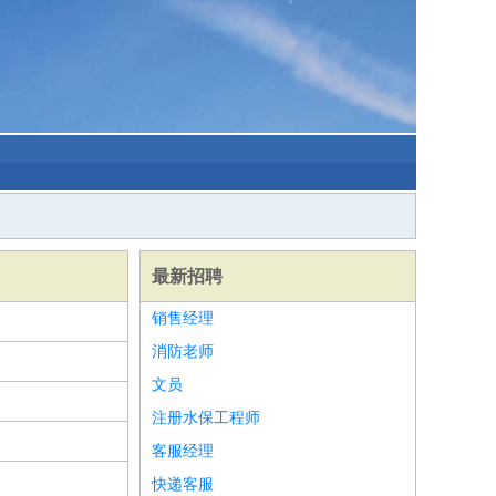
最新招聘
销售经理
消防老师
文员
注册水保工程师
客服经理
快递客服