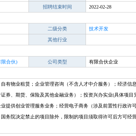
招聘结束时间
2022-02-28
二级分类
技术开发
其他行业
限合伙)
公司类型
有限合伙企业
；自有物业租赁；企业管理咨询（不含人才中介服务）；经济信
证券、期货、保险及其他金融业务）；投资兴办实业(具体项目另
企业提供创业管理服务业务；经营电子商务（涉及前置性行政许
、国务院决定禁止的项目除外，限制的项目须取得许可后方可经