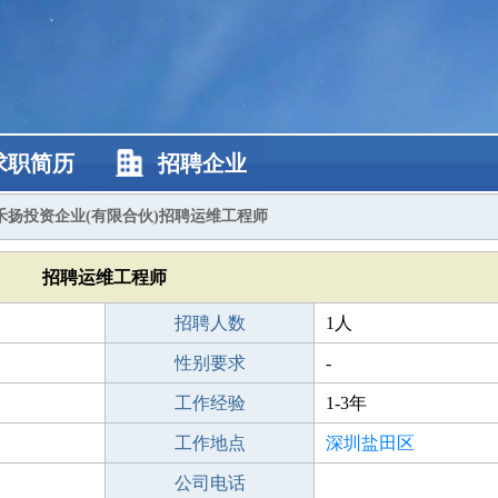
求职简历
招聘企业
禾扬投资企业(有限合伙)招聘运维工程师
招聘运维工程师
招聘人数
1人
性别要求
-
工作经验
1-3年
工作地点
深圳盐田区
公司电话