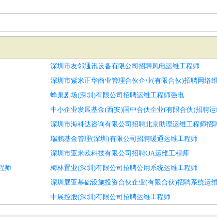
深圳市友邻通讯设备有限公司招聘风电运维工程师
深圳市紫米正华商业管理合伙企业(有限合伙)招聘网络
蜂巢剧场(深圳)有限公司招聘运维工程师强电
中小企业发展基金(西安)国中合伙企业(有限合伙)招聘
深圳市海科达咨询有限公司招聘北京助理运维工程师招
瑞鹏基金管理(深圳)有限公司招聘暖通运维工程师
深圳市亚米欧科技有限公司招聘OA运维工程师
程师
梅林置业(深圳)有限公司招聘公用系统运维工程师
深圳展亚基础设施投资合伙企业(有限合伙)招聘系统运
中展控股(深圳)有限公司招聘运维工程师