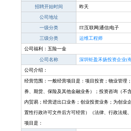
招聘开始时间
昨天
公司地址
一级分类
IT|互联网|通信|电子
三级分类
运维工程师
公司福利：五险一金
公司名称
深圳钜盈禾扬投资企业(有
公司介绍：
经营范围：一般经营项目是：项目投资；物业管理
券、期货、保险及其他金融业务）；投资咨询（不含
内贸易；经营进出口业务；创业投资业务；为创业
置性行政许可文件后方可经营）（法律、行政法规
项目是：