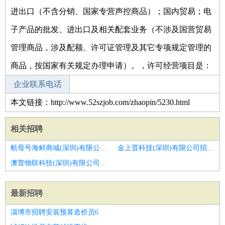
进出口（不含分销、国家专营声控商品）；国内贸易；电
子产品的批发、进出口及相关配套业务（不涉及国营贸易
管理商品，涉及配额、许可证管理及其它专项规定管理的
商品，按国家有关规定办理申请）。，许可经营项目是：
企业联系电话
本文链接：http://www.52szjob.com/zhaopin/5230.html
相关招聘
航母号海鲜商城(深圳)有限公司招聘油漆工
金上晋科技(深圳)有限公司招聘青岛市招聘建筑其他3
澳普物联科技(深圳)有限公司招聘张家湾国企招工待遇好
最新招聘
淄博市招聘安装预算造价员6