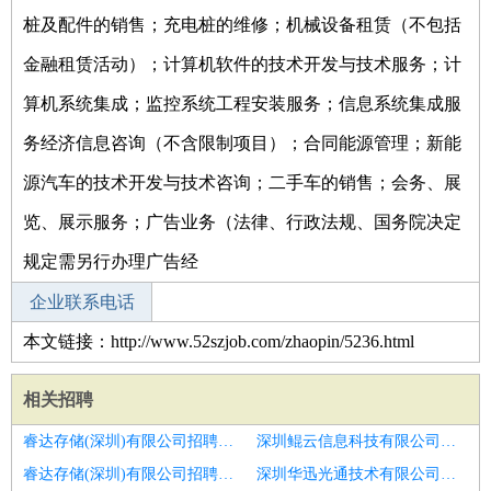
桩及配件的销售；充电桩的维修；机械设备租赁（不包括
金融租赁活动）；计算机软件的技术开发与技术服务；计
算机系统集成；监控系统工程安装服务；信息系统集成服
务经济信息咨询（不含限制项目）；合同能源管理；新能
源汽车的技术开发与技术咨询；二手车的销售；会务、展
览、展示服务；广告业务（法律、行政法规、国务院决定
规定需另行办理广告经
企业联系电话
本文链接：http://www.52szjob.com/zhaopin/5236.html
相关招聘
睿达存储(深圳)有限公司招聘仓管质检
深圳鲲云信息科技有限公司招聘邵阳仓管质检
睿达存储(深圳)有限公司招聘北塔仓管质检
深圳华迅光通技术有限公司招聘舒城招质检